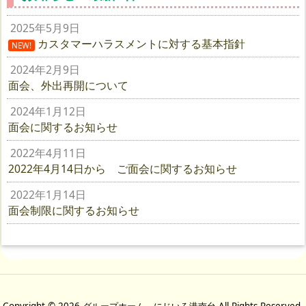
2025年5月9日
カスタマーハラスメントに対する基本指針
NEW!
2024年2月9日
面会、外出再開について
2024年1月12日
面会に関するお知らせ
2022年4月11日
2022年4月14日から ご面会に関するお知らせ
2022年1月14日
面会制限に関するお知らせ