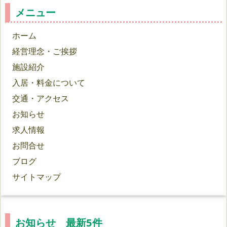
メニュー
ホーム
経営理念・ご挨拶
施設紹介
入居・料金について
交通・アクセス
お知らせ
求人情報
お問合せ
ブログ
サイトマップ
お知らせ 最新5件