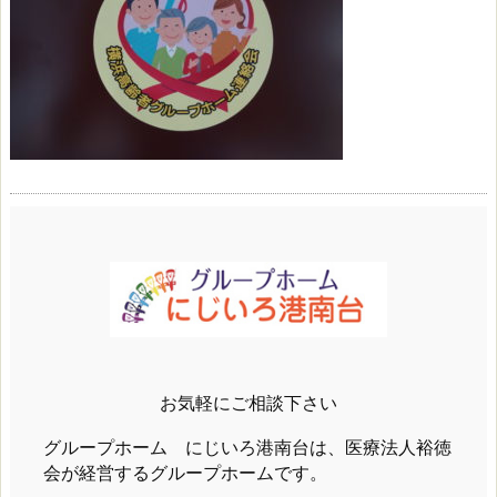
お気軽にご相談下さい
グループホーム にじいろ港南台は、医療法人裕徳
会が経営するグループホームです。