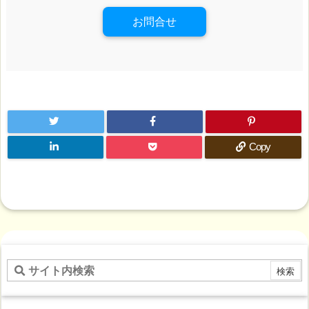
お問合せ
Copy