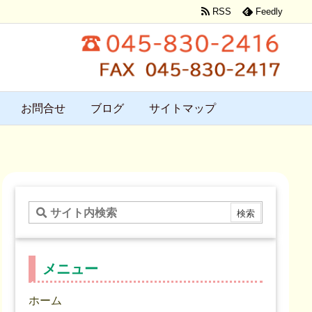
RSS
Feedly
お問合せ
ブログ
サイトマップ
メニュー
ホーム