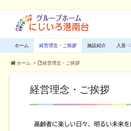
ホーム
経営理念・ご挨拶
施設紹介
入居・
ホーム
>
経営理念・ご挨拶
経営理念・ご挨拶