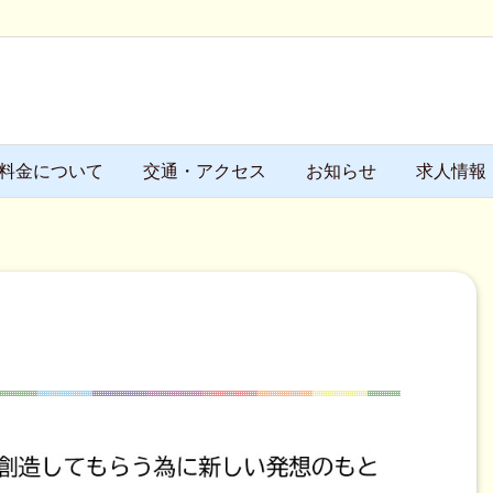
料金について
交通・アクセス
お知らせ
求人情報