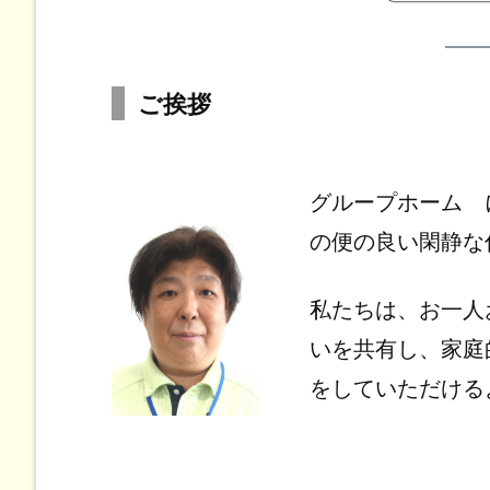
ご挨拶
グループホーム 
の便の良い閑静な
私たちは、お一人
いを共有し、家庭
をしていただける