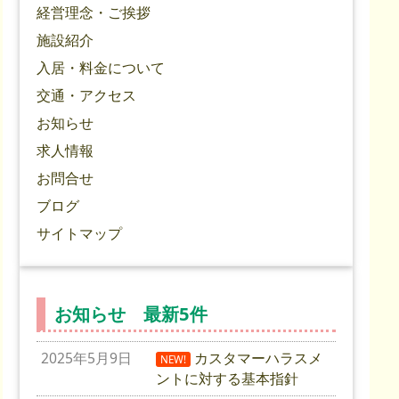
経営理念・ご挨拶
施設紹介
入居・料金について
交通・アクセス
お知らせ
求人情報
お問合せ
ブログ
サイトマップ
お知らせ 最新5件
2025年5月9日
カスタマーハラスメ
NEW!
ントに対する基本指針