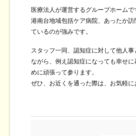
医療法人が運営するグループホームで
港南台地域包括ケア病院、あったか訪
ているのが強みです。
スタッフ一同、認知症に対して他人事
ながら、例え認知症になっても幸せに
めに頑張って参ります。
ぜひ、お近くを通った際は、お気軽に