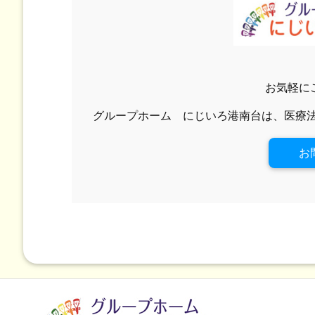
お気軽に
グループホーム にじいろ港南台は、医療
お