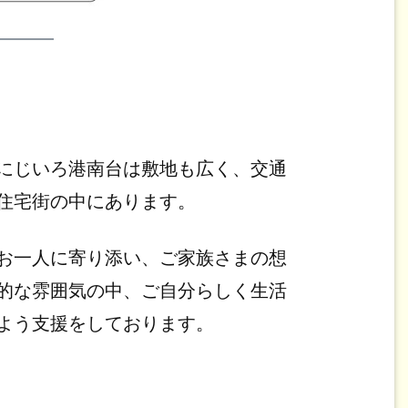
にじいろ港南台は敷地も広く、交通
住宅街の中にあります。
お一人に寄り添い、ご家族さまの想
的な雰囲気の中、ご自分らしく生活
よう支援をしております。