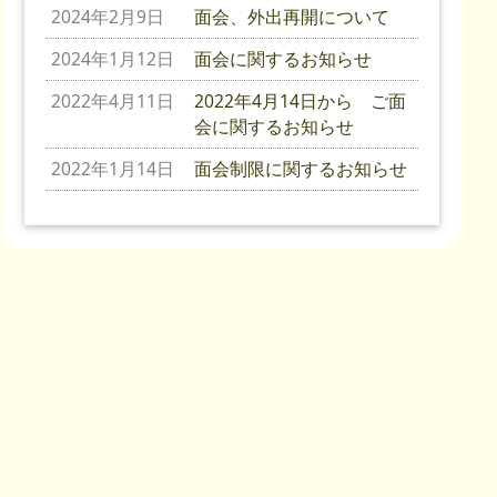
2024年2月9日
面会、外出再開について
2024年1月12日
面会に関するお知らせ
2022年4月11日
2022年4月14日から ご面
会に関するお知らせ
2022年1月14日
面会制限に関するお知らせ