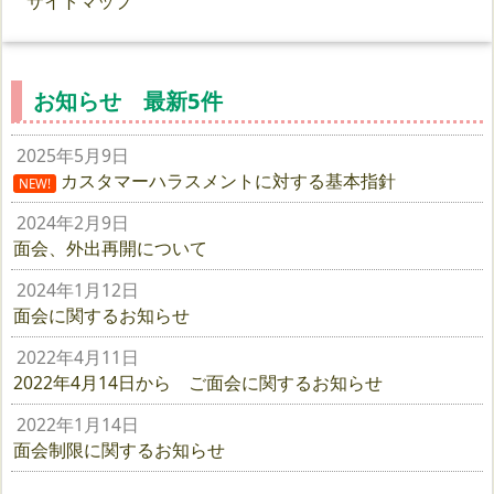
サイトマップ
お知らせ 最新5件
2025年5月9日
カスタマーハラスメントに対する基本指針
NEW!
2024年2月9日
面会、外出再開について
2024年1月12日
面会に関するお知らせ
2022年4月11日
2022年4月14日から ご面会に関するお知らせ
2022年1月14日
面会制限に関するお知らせ