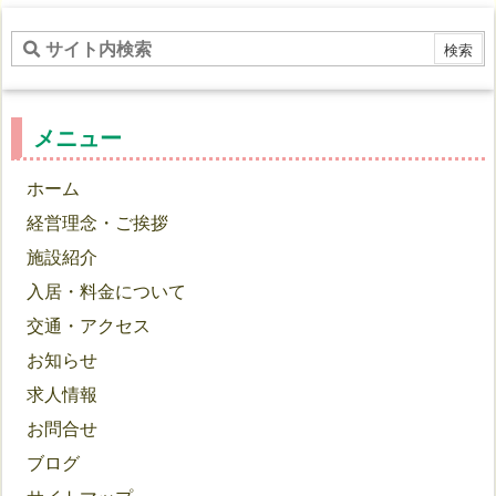
メニュー
ホーム
経営理念・ご挨拶
施設紹介
入居・料金について
交通・アクセス
お知らせ
求人情報
お問合せ
ブログ