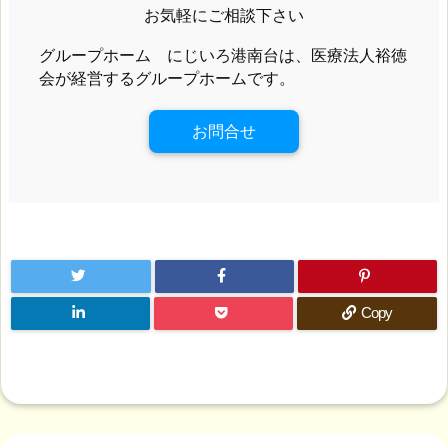
お気軽にご相談下さい
グループホーム にじいろ港南台は、医療法人裕徳
会が経営するグループホームです。
お問合せ
Copy