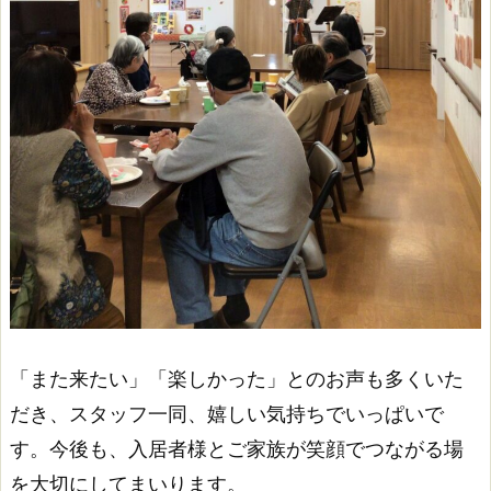
「また来たい」「楽しかった」とのお声も多くいた
だき、スタッフ一同、嬉しい気持ちでいっぱいで
す。今後も、入居者様とご家族が笑顔でつながる場
を大切にしてまいります。