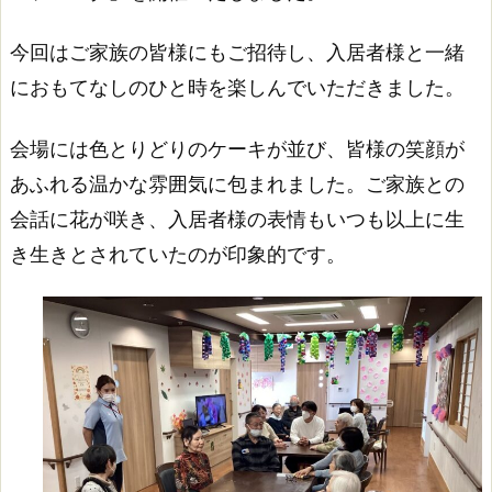
今回はご家族の皆様にもご招待し、入居者様と一緒
におもてなしのひと時を楽しんでいただきました。
会場には色とりどりのケーキが並び、皆様の笑顔が
あふれる温かな雰囲気に包まれました。ご家族との
会話に花が咲き、入居者様の表情もいつも以上に生
き生きとされていたのが印象的です。