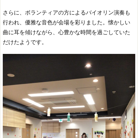
さらに、ボランティアの方によるバイオリン演奏も
行われ、優雅な音色が会場を彩りました。懐かしい
曲に耳を傾けながら、心豊かな時間を過ごしていた
だけたようです。