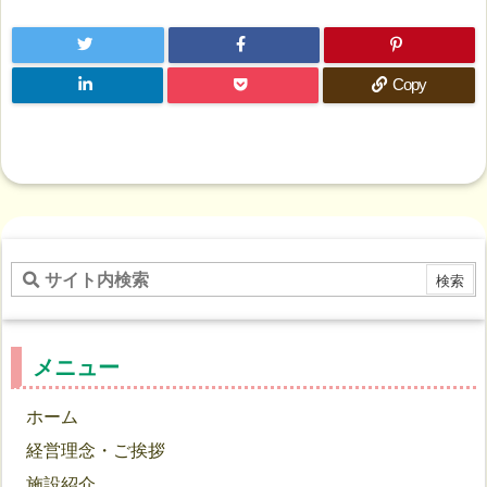
Copy
メニュー
ホーム
経営理念・ご挨拶
施設紹介