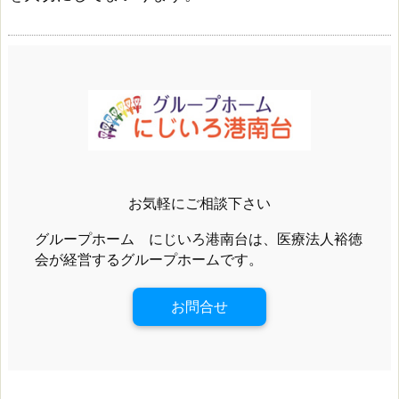
お気軽にご相談下さい
グループホーム にじいろ港南台は、医療法人裕徳
会が経営するグループホームです。
お問合せ