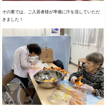
その裏では、ご入居者様が準備に汗を流していただ
きました！