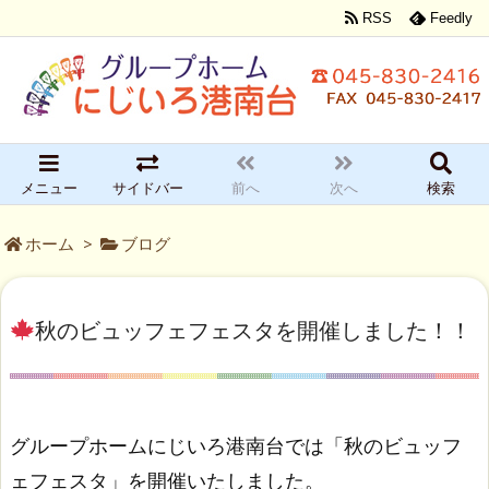
RSS
Feedly
メニュー
サイドバー
前へ
次へ
検索
ホーム
>
ブログ
秋のビュッフェフェスタを開催しました！！
グループホームにじいろ港南台では「秋のビュッフ
ェフェスタ」を開催いたしました。