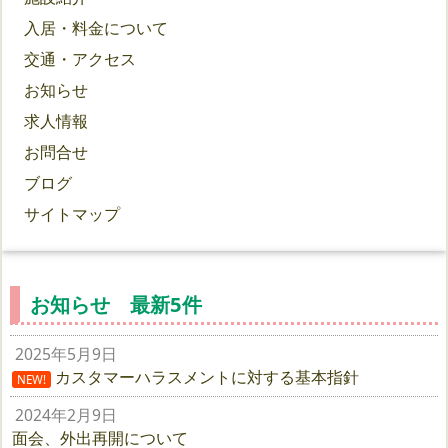
入居・料金について
交通・アクセス
お知らせ
求人情報
お問合せ
ブログ
サイトマップ
お知らせ 最新5件
2025年5月9日
カスタマーハラスメントに対する基本指針
NEW!
2024年2月9日
面会、外出再開について